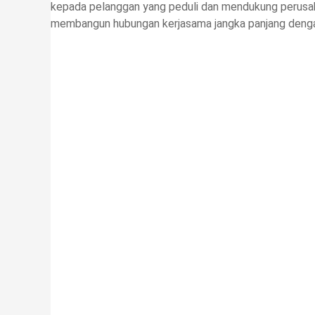
kepada pelanggan yang peduli dan mendukung perusa
membangun hubungan kerjasama jangka panjang deng