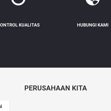
ONTROL KUALITAS
HUBUNGI KAMI
PERUSAHAAN KITA
i