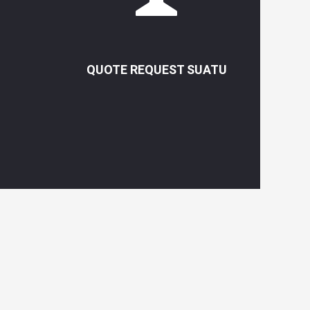
QUOTE REQUEST SUATU