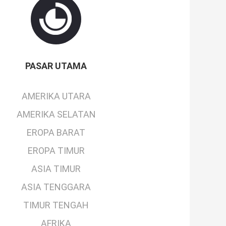
PASAR UTAMA
AMERIKA UTARA
AMERIKA SELATAN
EROPA BARAT
EROPA TIMUR
ASIA TIMUR
ASIA TENGGARA
TIMUR TENGAH
AFRIKA