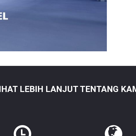
IHAT LEBIH LANJUT TENTANG KA