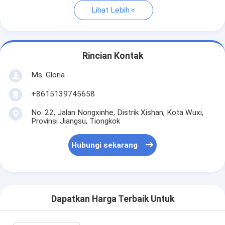
Lihat Lebih
Rincian Kontak
Ms. Gloria
+8615139745658
No. 22, Jalan Nongxinhe, Distrik Xishan, Kota Wuxi,
Provinsi Jiangsu, Tiongkok
Hubungi sekarang
Dapatkan Harga Terbaik Untuk