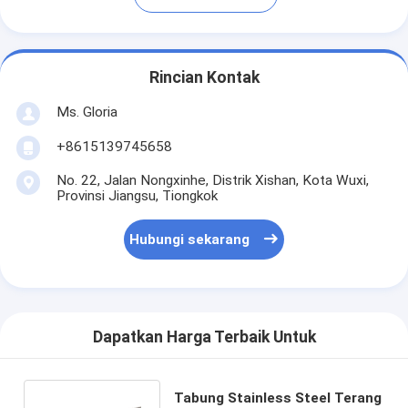
Rincian Kontak
Ms. Gloria
+8615139745658
No. 22, Jalan Nongxinhe, Distrik Xishan, Kota Wuxi,
Provinsi Jiangsu, Tiongkok
Hubungi sekarang
Dapatkan Harga Terbaik Untuk
Tabung Stainless Steel Terang