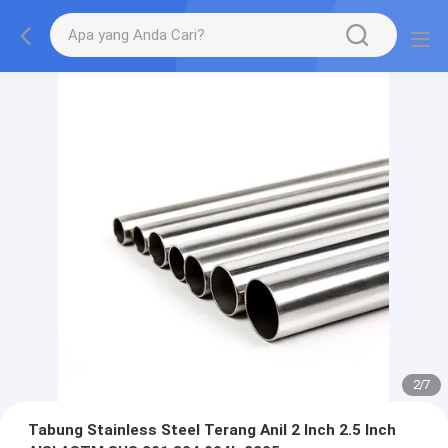
2
/
7
Tabung Stainless Steel Terang Anil 2 Inch 2.5 Inch