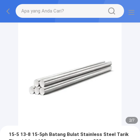
2
/
7
15-5 13-8 15-5ph Batang Bulat Stainless Steel Tarik