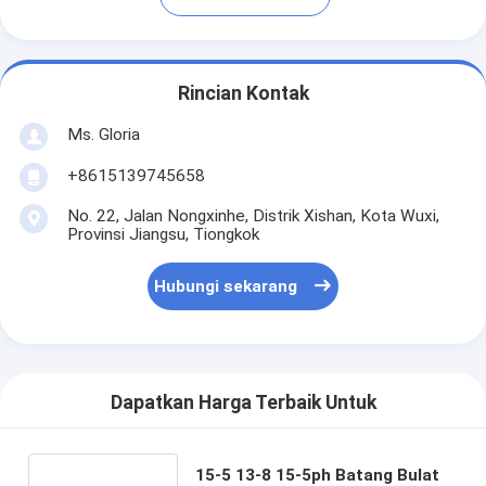
Rincian Kontak
Ms. Gloria
+8615139745658
No. 22, Jalan Nongxinhe, Distrik Xishan, Kota Wuxi,
Provinsi Jiangsu, Tiongkok
Hubungi sekarang
Dapatkan Harga Terbaik Untuk
15-5 13-8 15-5ph Batang Bulat