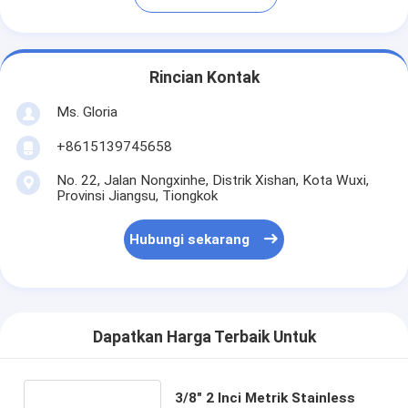
Rincian Kontak
Ms. Gloria
+8615139745658
No. 22, Jalan Nongxinhe, Distrik Xishan, Kota Wuxi,
Provinsi Jiangsu, Tiongkok
Hubungi sekarang
Dapatkan Harga Terbaik Untuk
3/8" 2 Inci Metrik Stainless