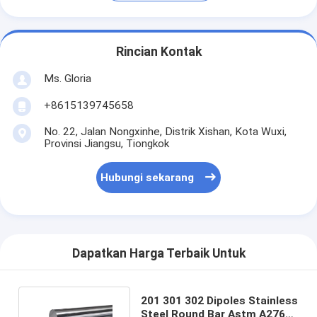
Rincian Kontak
Ms. Gloria
+8615139745658
No. 22, Jalan Nongxinhe, Distrik Xishan, Kota Wuxi,
Provinsi Jiangsu, Tiongkok
Hubungi sekarang
Dapatkan Harga Terbaik Untuk
201 301 302 Dipoles Stainless
Steel Round Bar Astm A276