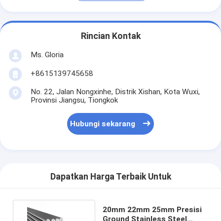
Rincian Kontak
Ms. Gloria
+8615139745658
No. 22, Jalan Nongxinhe, Distrik Xishan, Kota Wuxi,
Provinsi Jiangsu, Tiongkok
Hubungi sekarang
Dapatkan Harga Terbaik Untuk
20mm 22mm 25mm Presisi
Ground Stainless Steel