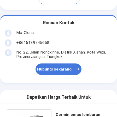
Rincian Kontak
Ms. Gloria
+8615139745658
No. 22, Jalan Nongxinhe, Distrik Xishan, Kota Wuxi,
Provinsi Jiangsu, Tiongkok
Hubungi sekarang
Dapatkan Harga Terbaik Untuk
Cermin emas lembaran