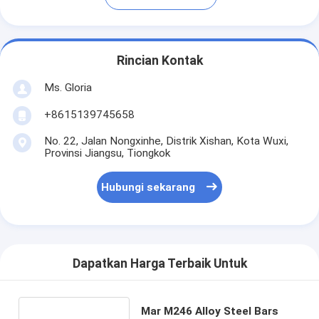
Rincian Kontak
Ms. Gloria
+8615139745658
No. 22, Jalan Nongxinhe, Distrik Xishan, Kota Wuxi,
Provinsi Jiangsu, Tiongkok
Hubungi sekarang
Dapatkan Harga Terbaik Untuk
Mar M246 Alloy Steel Bars