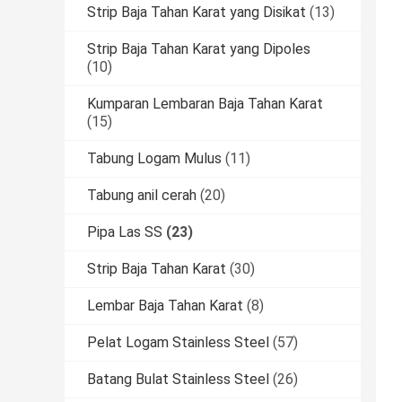
Strip Baja Tahan Karat yang Disikat
(13)
Strip Baja Tahan Karat yang Dipoles
(10)
Kumparan Lembaran Baja Tahan Karat
(15)
Tabung Logam Mulus
(11)
Tabung anil cerah
(20)
Pipa Las SS
(23)
Strip Baja Tahan Karat
(30)
Lembar Baja Tahan Karat
(8)
Pelat Logam Stainless Steel
(57)
Batang Bulat Stainless Steel
(26)