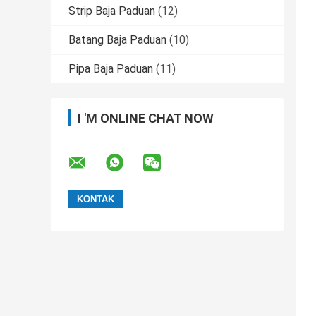
Strip Baja Paduan
(12)
Batang Baja Paduan
(10)
Pipa Baja Paduan
(11)
I 'M ONLINE CHAT NOW