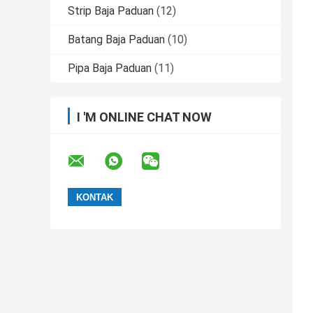
Strip Baja Paduan
(12)
Batang Baja Paduan
(10)
Pipa Baja Paduan
(11)
I 'M ONLINE CHAT NOW