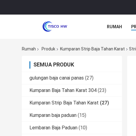
RUMAH
P
Rumah
Produk
Kumparan Strip Baja Tahan Karat
Str
SEMUA PRODUK
gulungan baja canai panas
(27)
Kumparan Baja Tahan Karat 304
(23)
Kumparan Strip Baja Tahan Karat
(27)
Kumparan baja paduan
(15)
Lembaran Baja Paduan
(10)