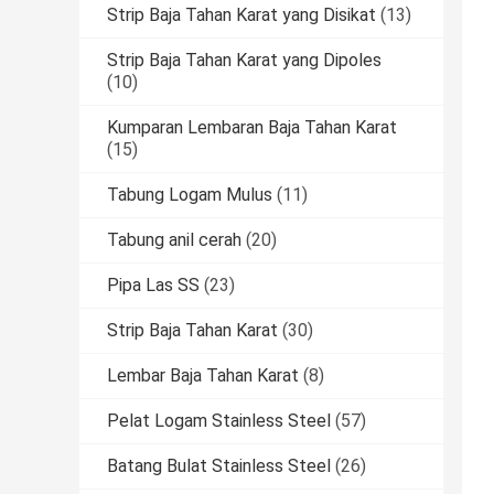
Strip Baja Tahan Karat yang Disikat
(13)
Strip Baja Tahan Karat yang Dipoles
(10)
Kumparan Lembaran Baja Tahan Karat
(15)
Tabung Logam Mulus
(11)
Tabung anil cerah
(20)
Pipa Las SS
(23)
Strip Baja Tahan Karat
(30)
Lembar Baja Tahan Karat
(8)
Pelat Logam Stainless Steel
(57)
Batang Bulat Stainless Steel
(26)