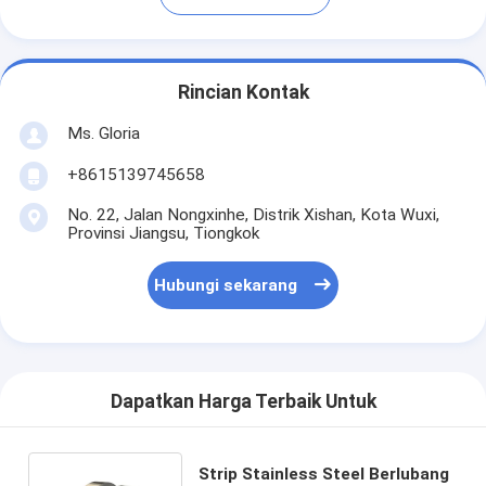
Rincian Kontak
Ms. Gloria
+8615139745658
No. 22, Jalan Nongxinhe, Distrik Xishan, Kota Wuxi,
Provinsi Jiangsu, Tiongkok
Hubungi sekarang
Dapatkan Harga Terbaik Untuk
Strip Stainless Steel Berlubang