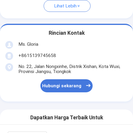
Lihat Lebih
Rincian Kontak
Ms. Gloria
+8615139745658
No. 22, Jalan Nongxinhe, Distrik Xishan, Kota Wuxi,
Provinsi Jiangsu, Tiongkok
Hubungi sekarang
Dapatkan Harga Terbaik Untuk