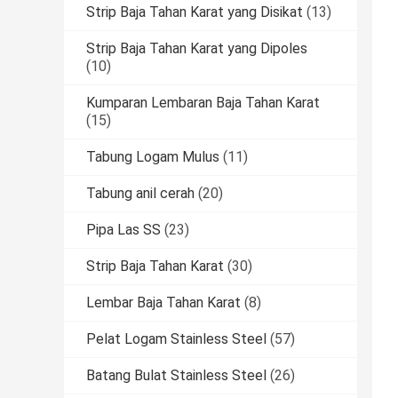
Strip Baja Tahan Karat yang Disikat
(13)
Strip Baja Tahan Karat yang Dipoles
(10)
Kumparan Lembaran Baja Tahan Karat
(15)
Tabung Logam Mulus
(11)
Tabung anil cerah
(20)
Pipa Las SS
(23)
Strip Baja Tahan Karat
(30)
Lembar Baja Tahan Karat
(8)
Pelat Logam Stainless Steel
(57)
Batang Bulat Stainless Steel
(26)