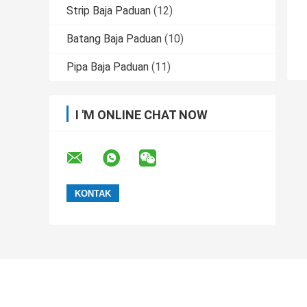
Strip Baja Paduan
(12)
Batang Baja Paduan
(10)
Pipa Baja Paduan
(11)
I 'M ONLINE CHAT NOW